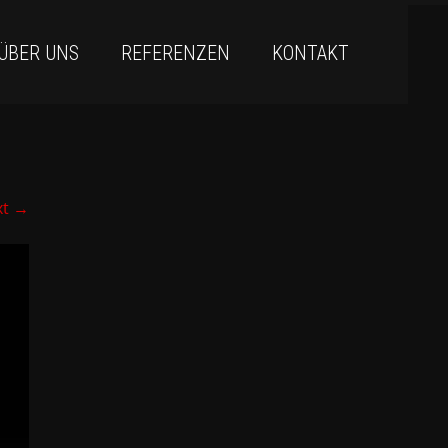
ÜBER UNS
REFERENZEN
KONTAKT
xt
→