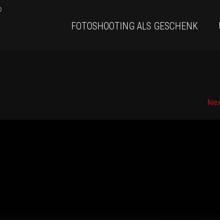
FOTOSHOOTING ALS GESCHENK
Ne