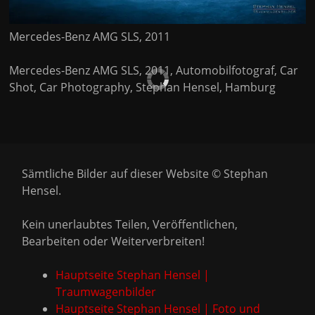
Mercedes-Benz AMG SLS, 2011
Mercedes-Benz AMG SLS, 2011, Automobilfotograf, Car
Shot, Car Photography, Stephan Hensel, Hamburg
Sämtliche Bilder auf dieser Website © Stephan
Hensel.
Kein unerlaubtes Teilen, Veröffentlichen,
Bearbeiten oder Weiterverbreiten!
Hauptseite Stephan Hensel |
Traumwagenbilder
Hauptseite Stephan Hensel | Foto und