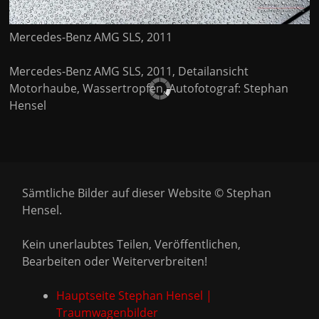
Mercedes-Benz AMG SLS, 2011
Mercedes-Benz AMG SLS, 2011, Detailansicht
Motorhaube, Wassertropfen, Autofotograf: Stephan
Hensel
Sämtliche Bilder auf dieser Website © Stephan
Hensel.
Kein unerlaubtes Teilen, Veröffentlichen,
Bearbeiten oder Weiterverbreiten!
Hauptseite Stephan Hensel |
Traumwagenbilder