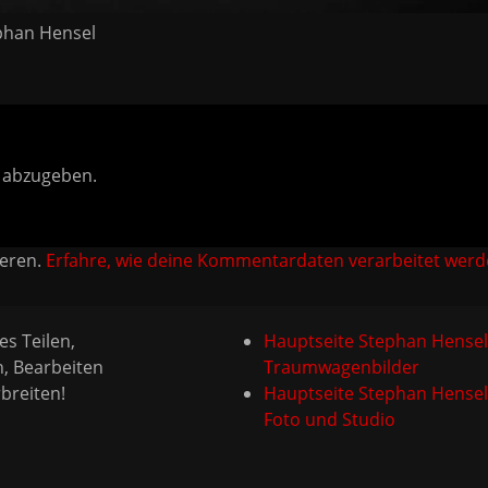
phan Hensel
 abzugeben.
ieren.
Erfahre, wie deine Kommentardaten verarbeitet werd
es Teilen,
Hauptseite Stephan Hensel
n, Bearbeiten
Traumwagenbilder
breiten!
Hauptseite Stephan Hensel
Foto und Studio