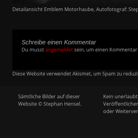
Detailansicht Emblem Motorhaube, Autofotograf: Ste
Schreibe einen Kommentar
Du musst
angemeldet
sein, um einen Kommentar
Diese Website verwendet Akismet, um Spam zu reduz
Sämtliche Bilder auf dieser
Kein unerlaubt
Website © Stephan Hensel.
Veröffentliche
oder Weiterver