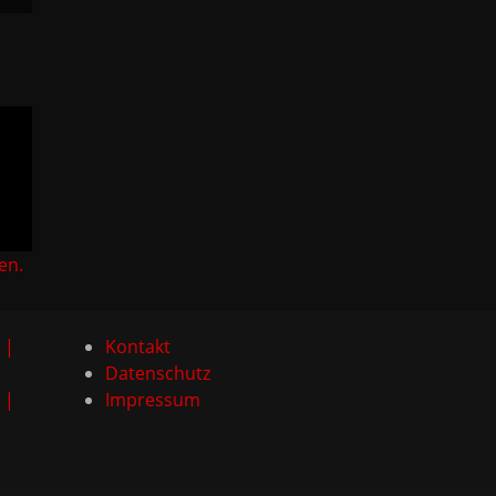
en.
 |
Kontakt
Datenschutz
 |
Impressum