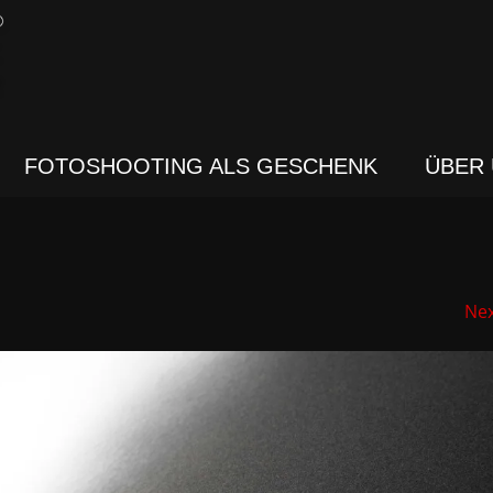
FOTOSHOOTING ALS GESCHENK
ÜBER
Ne