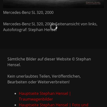
Mercedes-Benz SL 320, 2000
Mercedes-Benz SL 320, 2000, Seitenansicht von links,
Autofotograf: Stephan Hensel
Sämtliche Bilder auf dieser Website © Stephan
Hensel.
Kein unerlaubtes Teilen, Veröffentlichen,
Bearbeiten oder Weiterverbreiten!
Hauptseite Stephan Hensel |
Traumwagenbilder
Hauptseite Stephan Hensel | Foto und