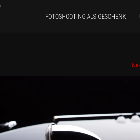
FOTOSHOOTING ALS GESCHENK
Ne