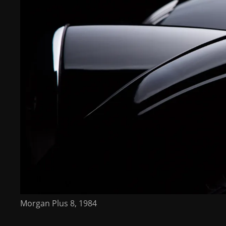
Morgan Plus 8, 1984