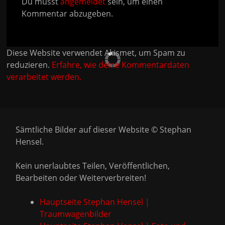
Du musst
angemeldet
sein, um einen
Kommentar abzugeben.
Diese Website verwendet Akismet, um Spam zu
reduzieren.
Erfahre, wie deine Kommentardaten
verarbeitet werden.
Sämtliche Bilder auf dieser Website © Stephan
Hensel.
Kein unerlaubtes Teilen, Veröffentlichen,
Bearbeiten oder Weiterverbreiten!
Hauptseite Stephan Hensel |
Traumwagenbilder