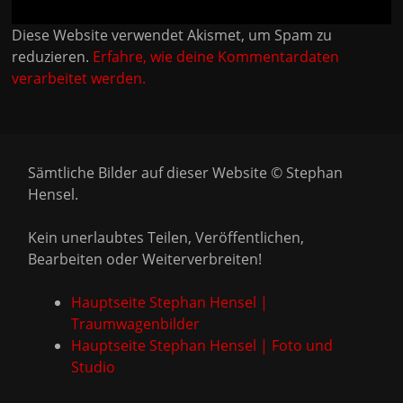
Diese Website verwendet Akismet, um Spam zu
reduzieren.
Erfahre, wie deine Kommentardaten
verarbeitet werden.
Sämtliche Bilder auf dieser Website © Stephan
Hensel.
Kein unerlaubtes Teilen, Veröffentlichen,
Bearbeiten oder Weiterverbreiten!
Hauptseite Stephan Hensel |
Traumwagenbilder
Hauptseite Stephan Hensel | Foto und
Studio