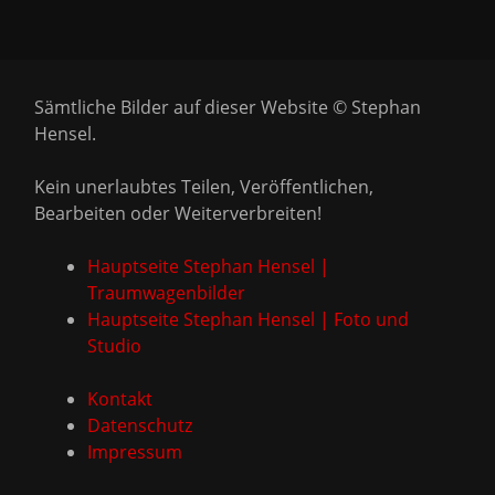
Sämtliche Bilder auf dieser Website © Stephan
Hensel.
Kein unerlaubtes Teilen, Veröffentlichen,
Bearbeiten oder Weiterverbreiten!
Hauptseite Stephan Hensel |
Traumwagenbilder
Hauptseite Stephan Hensel | Foto und
Studio
Kontakt
Datenschutz
Impressum