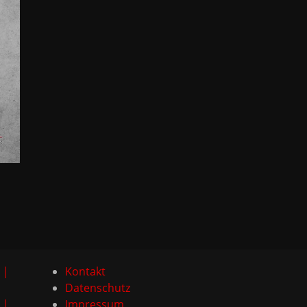
 |
Kontakt
Datenschutz
 |
Impressum