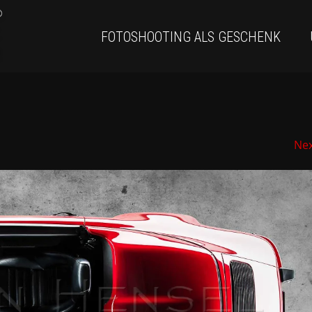
FOTOSHOOTING ALS GESCHENK
Ne