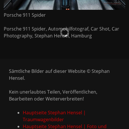
Porsche 911 Spider
Porsche 911 Spider, Automobilfotograf, Car Shot, Car
Photography, Stephan Hensel, Hamburg
Sämtliche Bilder auf dieser Website © Stephan
Hensel.
Kein unerlaubtes Teilen, Veröffentlichen,
Bearbeiten oder Weiterverbreiten!
Hauptseite Stephan Hensel |
Traumwagenbilder
Hauptseite Stephan Hensel | Foto und