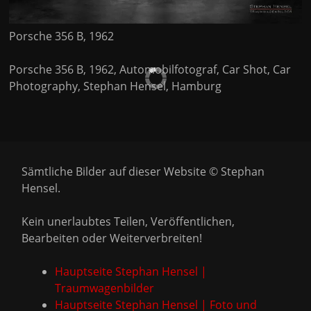
Porsche 356 B, 1962
Porsche 356 B, 1962, Automobilfotograf, Car Shot, Car
Photography, Stephan Hensel, Hamburg
Sämtliche Bilder auf dieser Website © Stephan
Hensel.
Kein unerlaubtes Teilen, Veröffentlichen,
Bearbeiten oder Weiterverbreiten!
Hauptseite Stephan Hensel |
Traumwagenbilder
Hauptseite Stephan Hensel | Foto und