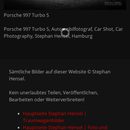
Porsche 997 Turbo S
Porsche 997 Turbo S, Automobilfotograf, Car Shot, Car
Photography, Stephan Hensel, Hamburg
Sämtliche Bilder auf dieser Website © Stephan
Hensel.
Kein unerlaubtes Teilen, Veröffentlichen,
Bearbeiten oder Weiterverbreiten!
Hauptseite Stephan Hensel |
Traumwagenbilder
Hauptseite Stephan Hensel | Foto und