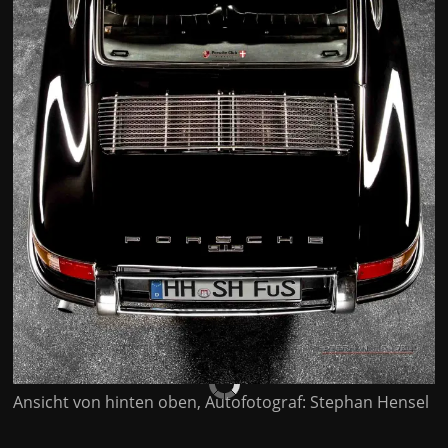
Ansicht von hinten oben, Autofotograf: Stephan Hensel