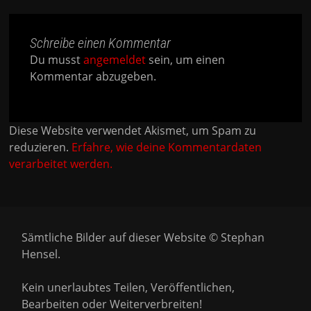
Schreibe einen Kommentar
Du musst
angemeldet
sein, um einen
Kommentar abzugeben.
Diese Website verwendet Akismet, um Spam zu
reduzieren.
Erfahre, wie deine Kommentardaten
verarbeitet werden.
Sämtliche Bilder auf dieser Website © Stephan
Hensel.
Kein unerlaubtes Teilen, Veröffentlichen,
Bearbeiten oder Weiterverbreiten!