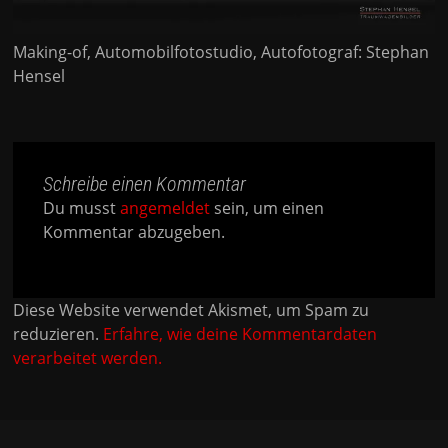
Making-of, Automobilfotostudio, Autofotograf: Stephan
Hensel
Schreibe einen Kommentar
Du musst
angemeldet
sein, um einen
Kommentar abzugeben.
Diese Website verwendet Akismet, um Spam zu
reduzieren.
Erfahre, wie deine Kommentardaten
verarbeitet werden.