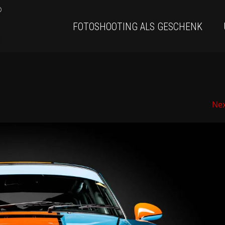
FOTOSHOOTING ALS GESCHENK
Ne