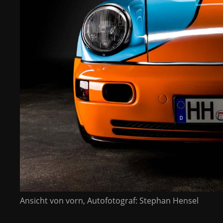
Ansicht von vorn, Autofotograf: Stephan Hensel