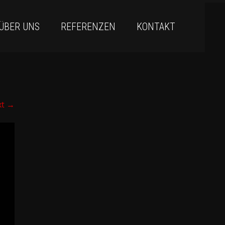
ÜBER UNS
REFERENZEN
KONTAKT
xt
→