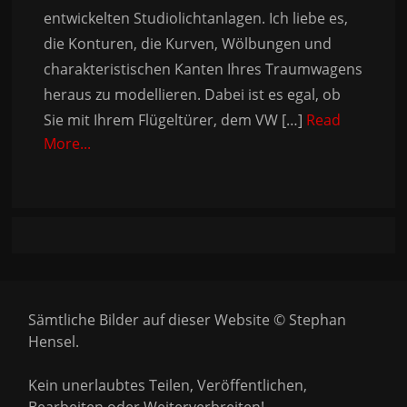
entwickelten Studiolichtanlagen. Ich liebe es,
die Konturen, die Kurven, Wölbungen und
charakteristischen Kanten Ihres Traumwagens
heraus zu modellieren. Dabei ist es egal, ob
Sie mit Ihrem Flügeltürer, dem VW […]
Read
More...
Sämtliche Bilder auf dieser Website © Stephan
Hensel.
Kein unerlaubtes Teilen, Veröffentlichen,