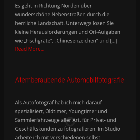
Es geht in Richtung Norden über
wunderschöne Nebenstraßen durch die
herrliche Landschaft. Unterwegs lösen Sie
kleine Herausforderungen und Ori-Aufgaben
wie „Fischgräte“, „Chinesenzeichen“ und […]
Read More...
Atemberaubende Automobilfotografie
Als Autofotograf hab ich mich darauf
spezialisiert, Oldtimer, Youngtimer und
Sammlerfahrzeuge aller Art, für Privat- und
Geschäftskunden zu fotografieren. Im Studio
arbeite ich mit verschiedenen selbst