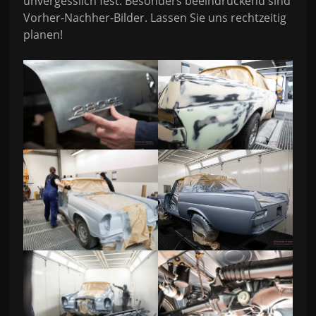
unvergesslich fest. Besonders beeindruckend sind
Vorher-Nachher-Bilder. Lassen Sie uns rechtzeitig
planen!