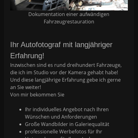
Dokumentation einer aufwändigen
Fahrzeugrestauration
Ihr Autofotograf mit langjähriger
Erfahrung!
Inzwischen sind es rund dreihundert Fahrzeuge,
die ich im Studio vor der Kamera gehabt habe!
Und diese langjährige Erfahrung gebe ich gerne
an Sie weiter!
Von mir bekommen Sie
Ihr individuelles Angebot nach Ihren
Wünschen und Anforderungen
Große Wandbilder in Galeriequalität
professionelle Werbefotos für Ihr