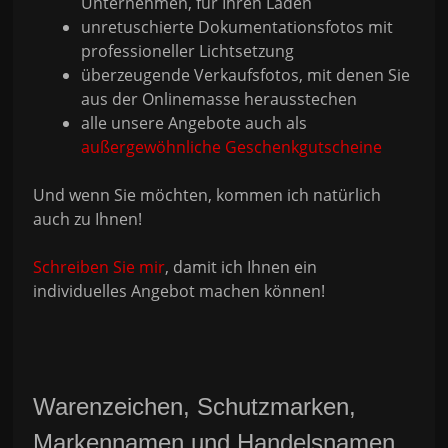
Unternehmen, für Ihren Laden
unretuschierte Dokumentationsfotos mit
professioneller Lichtsetzung
überzeugende Verkaufsfotos, mit denen Sie
aus der Onlinemasse herausstechen
alle unsere Angebote auch als
außergewöhnliche Geschenkgutscheine
Und wenn Sie möchten, kommen ich natürlich
auch zu Ihnen!
Schreiben Sie mir
, damit ich Ihnen ein
individuelles Angebot machen können!
Warenzeichen, Schutzmarken,
Markennamen und Handelsnamen