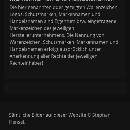
Die hier genannten oder gezeigten Warenzeichen,
Logos, Schutzmarken, Markennamen und
Handelsnamen sind Eigentum bzw. eingetragene
Markenzeichen des jeweiligen
Herstellerunternehmens. Die Nennung von
Warenzeichen, Schutzmarken, Markennamen und
Handelsnamen erfolgt ausdrücklich unter
Anerkennung aller Rechte der jeweiligen
Rechteinhaber!
Sämtliche Bilder auf dieser Website © Stephan
Hensel.