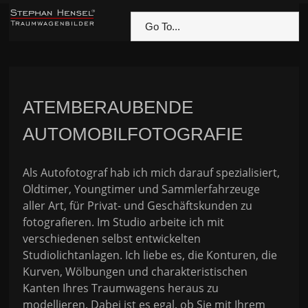
Go To...
ATEMBERAUBENDE
AUTOMOBILFOTOGRAFIE
Als Autofotograf hab ich mich darauf spezialisiert,
Oldtimer, Youngtimer und Sammlerfahrzeuge
aller Art, für Privat- und Geschäftskunden zu
fotografieren. Im Studio arbeite ich mit
verschiedenen selbst entwickelten
Studiolichtanlagen. Ich liebe es, die Konturen, die
Kurven, Wölbungen und charakteristischen
Kanten Ihres Traumwagens heraus zu
modellieren. Dabei ist es egal, ob Sie mit Ihrem