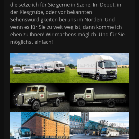
die setze ich für Sie gerne in Szene. Im Depot, in
der Kiesgrube, oder vor bekannten
Sehenswürdigkeiten bei uns im Norden. Und
wenn es für Sie zu weit weg ist, dann komme ich
eben zu Ihnen! Wir machens möglich. Und für Sie
möglichst einfach!