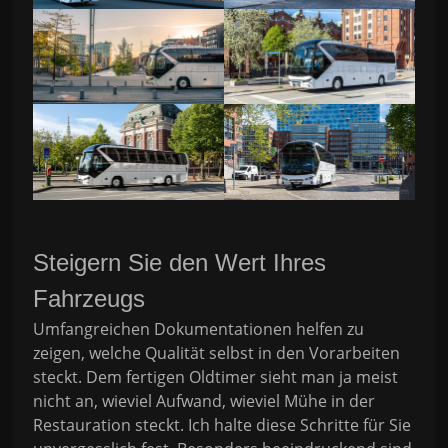
Steigern Sie den Wert Ihres
Fahrzeugs
Umfangreichen Dokumentationen helfen zu
zeigen, welche Qualität selbst in den Vorarbeiten
steckt. Dem fertigen Oldtimer sieht man ja meist
nicht an, wieviel Aufwand, wieviel Mühe in der
Restauration steckt. Ich halte diese Schritte für Sie