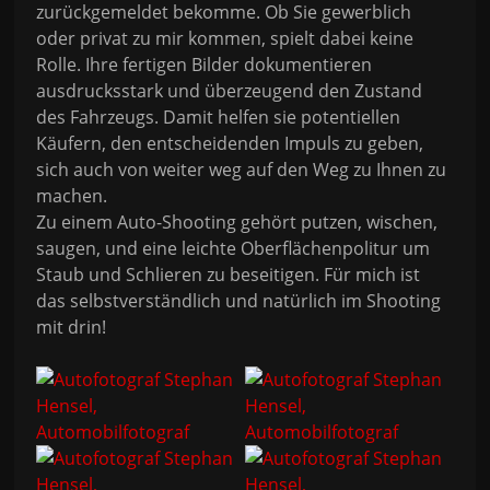
zurückgemeldet bekomme. Ob Sie gewerblich
oder privat zu mir kommen, spielt dabei keine
Rolle. Ihre fertigen Bilder dokumentieren
ausdrucksstark und überzeugend den Zustand
des Fahrzeugs. Damit helfen sie potentiellen
Käufern, den entscheidenden Impuls zu geben,
sich auch von weiter weg auf den Weg zu Ihnen zu
machen.
Zu einem Auto-Shooting gehört putzen, wischen,
saugen, und eine leichte Oberflächenpolitur um
Staub und Schlieren zu beseitigen. Für mich ist
das selbstverständlich und natürlich im Shooting
mit drin!