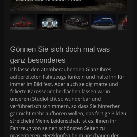
Gönnen Sie sich doch mal was
ganz besonderes
Ich lasse den atemberaubenden Glanz Ihres
aufbereiteten Fahrzeugs funkeln und halte ihn für
immer im Bild fest. Aber auch seidig matte und
folierte Karosserieoberflächen lassen wir in
unserem Studiolicht so wunderbar und
verführerisch schimmern, so dass Sie hinterher
gar nicht mehr aufhören wollen, das fertige Bild zu
streicheln! Meine Leidenschaft ist es, Ihnen ihr
Fahrzeug von seinen schönsten Seiten zu
präsentieren. Herzklopfen beim anschauen der