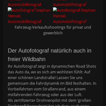
Fahrzeug-Verkaufsshootings für privat und
gewerblich
Der Autofotograf natürlich auch in
freier Wildbahn
Ihr Autofotograf zeigt in dynamischen Road Shots
das Auto da, wo es sich am wohlsten fühlt: Auf
einer schönen Landstraße! Lassen Sie uns
gemeinsam die Fahrdynamik im Bild festhalten. In
Vorbeifahrten vom Straßenrand, aus einem
mitfahrenden Fahrzeug oder aus der Luft.
Als zertifizierter Drohnenpilot mit dem ‘großen
Drohnenführerschein’ bin ich dazu auch ganz