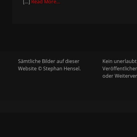
[…]
Read More...
Sämtliche Bilder auf dieser
Kein unerlaubt
Website © Stephan Hensel.
Veröffentliche
oder Weiterver