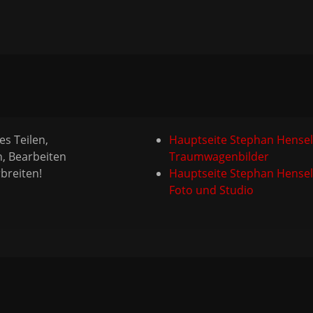
es Teilen,
Hauptseite Stephan Hensel
n, Bearbeiten
Traumwagenbilder
breiten!
Hauptseite Stephan Hensel
Foto und Studio