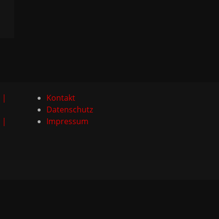
 |
Kontakt
Datenschutz
 |
Impressum