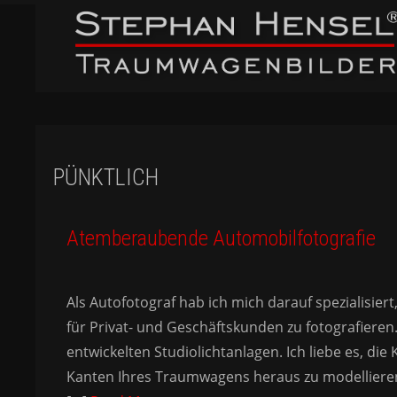
PÜNKTLICH
Atemberaubende Automobilfotografie
Als Autofotograf hab ich mich darauf spezialisier
für Privat- und Geschäftskunden zu fotografieren.
entwickelten Studiolichtanlagen. Ich liebe es, d
Kanten Ihres Traumwagens heraus zu modellieren.