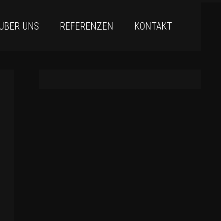
ÜBER UNS
REFERENZEN
KONTAKT