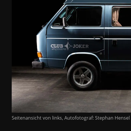
Seitenansicht von links, Autofotograf: Stephan Hensel