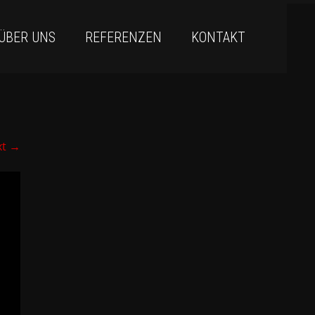
ÜBER UNS
REFERENZEN
KONTAKT
xt
→