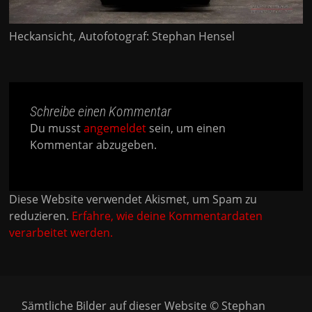
Heckansicht, Autofotograf: Stephan Hensel
Schreibe einen Kommentar
Du musst
angemeldet
sein, um einen
Kommentar abzugeben.
Diese Website verwendet Akismet, um Spam zu
reduzieren.
Erfahre, wie deine Kommentardaten
verarbeitet werden.
Sämtliche Bilder auf dieser Website © Stephan