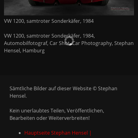
VW 1200, samtroter Sonderkäfer, 1984
VW 1200, samtroter Sonderkäfer, 1984,
Automobilfotograf, Car Shot, Car Photography, Stephan
Hensel, Hamburg
Sämtliche Bilder auf dieser Website © Stephan
Hensel.
Kein unerlaubtes Teilen, Veröffentlichen,
Bearbeiten oder Weiterverbreiten!
Hauptseite Stephan Hensel |