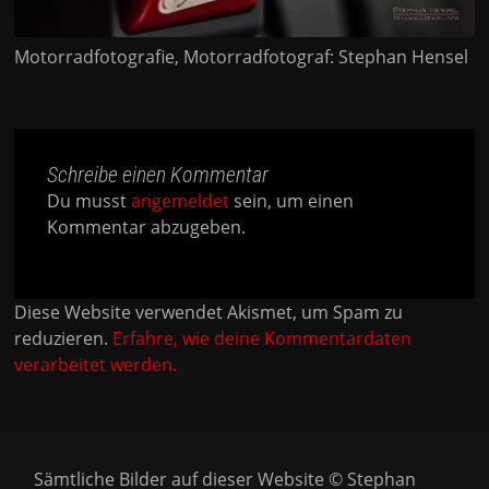
Motorradfotografie, Motorradfotograf: Stephan Hensel
Schreibe einen Kommentar
Du musst
angemeldet
sein, um einen
Kommentar abzugeben.
Diese Website verwendet Akismet, um Spam zu
reduzieren.
Erfahre, wie deine Kommentardaten
verarbeitet werden.
Sämtliche Bilder auf dieser Website © Stephan