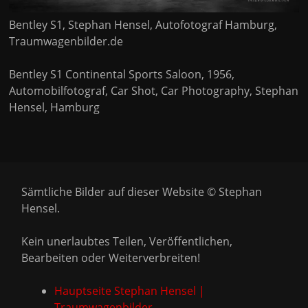
Bentley S1, Stephan Hensel, Autofotograf Hamburg,
Traumwagenbilder.de
Bentley S1 Continental Sports Saloon, 1956,
Automobilfotograf, Car Shot, Car Photography, Stephan
Hensel, Hamburg
Sämtliche Bilder auf dieser Website © Stephan
Hensel.
Kein unerlaubtes Teilen, Veröffentlichen,
Bearbeiten oder Weiterverbreiten!
Hauptseite Stephan Hensel |
Traumwagenbilder