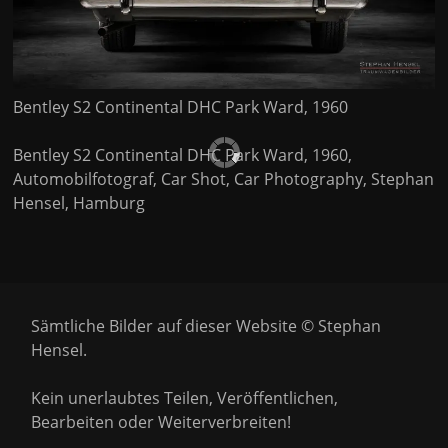
Bentley S2 Continental DHC Park Ward, 1960
Bentley S2 Continental DHC Park Ward, 1960,
Automobilfotograf, Car Shot, Car Photography, Stephan
Hensel, Hamburg
Sämtliche Bilder auf dieser Website © Stephan
Hensel.
Kein unerlaubtes Teilen, Veröffentlichen,
Bearbeiten oder Weiterverbreiten!