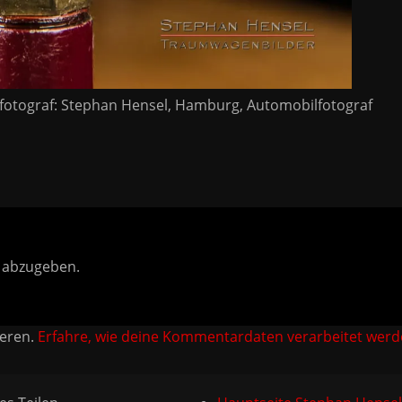
fotograf: Stephan Hensel, Hamburg, Automobilfotograf
 abzugeben.
ieren.
Erfahre, wie deine Kommentardaten verarbeitet werd