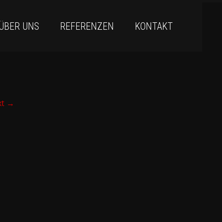
ÜBER UNS
REFERENZEN
KONTAKT
xt
→