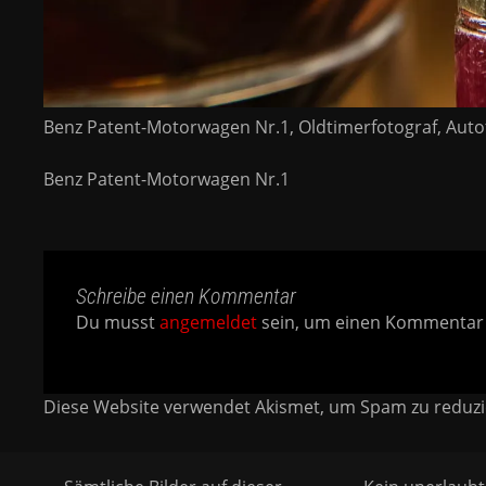
Benz Patent-Motorwagen Nr.1, Oldtimerfotograf, Auto
Benz Patent-Motorwagen Nr.1
Schreibe einen Kommentar
Du musst
angemeldet
sein, um einen Kommentar
Diese Website verwendet Akismet, um Spam zu reduz