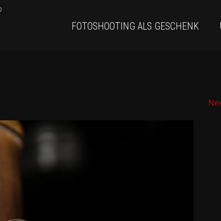
FOTOSHOOTING ALS GESCHENK
Ne