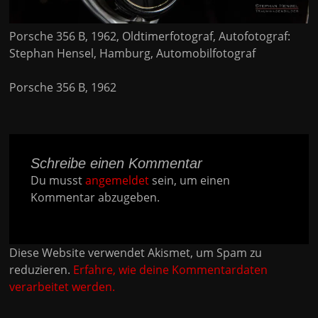
Porsche 356 B, 1962, Oldtimerfotograf, Autofotograf:
Stephan Hensel, Hamburg, Automobilfotograf
Porsche 356 B, 1962
Schreibe einen Kommentar
Du musst
angemeldet
sein, um einen
Kommentar abzugeben.
Diese Website verwendet Akismet, um Spam zu
reduzieren.
Erfahre, wie deine Kommentardaten
verarbeitet werden.