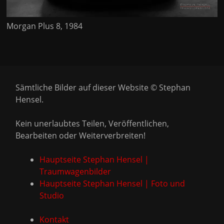
Morgan Plus 8, 1984
Sämtliche Bilder auf dieser Website © Stephan
Hensel.
Kein unerlaubtes Teilen, Veröffentlichen,
Bearbeiten oder Weiterverbreiten!
Hauptseite Stephan Hensel |
Traumwagenbilder
Hauptseite Stephan Hensel | Foto und
Studio
Kontakt