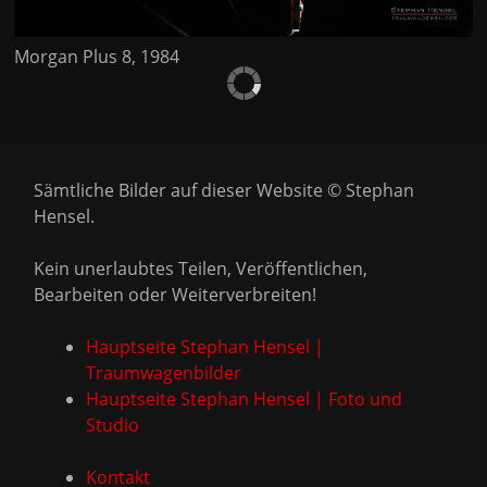
Morgan Plus 8, 1984
Sämtliche Bilder auf dieser Website © Stephan
Hensel.
Kein unerlaubtes Teilen, Veröffentlichen,
Bearbeiten oder Weiterverbreiten!
Hauptseite Stephan Hensel |
Traumwagenbilder
Hauptseite Stephan Hensel | Foto und
Studio
Kontakt