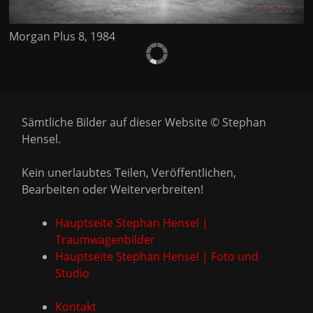
Morgan Plus 8, 1984
Sämtliche Bilder auf dieser Website © Stephan
Hensel.
Kein unerlaubtes Teilen, Veröffentlichen,
Bearbeiten oder Weiterverbreiten!
Hauptseite Stephan Hensel |
Traumwagenbilder
Hauptseite Stephan Hensel | Foto und
Studio
Kontakt