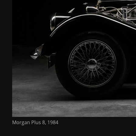
Morgan Plus 8, 1984