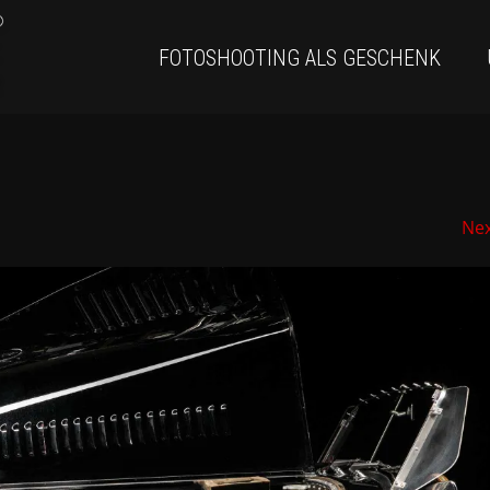
FOTOSHOOTING ALS GESCHENK
Ne