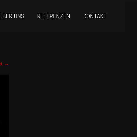
ÜBER UNS
REFERENZEN
KONTAKT
xt
→